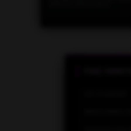
member baru. Salam sensasional!
FAQ HOKI1
APA ITU HOKI108?
HOKI108 adalah situs
BERAPA MINIMAL M
dengan jaminan anti 
Di sini kalian bisa b
BAGAIMANA CARA 