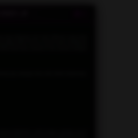
 PASTI JP
LIVE
 lagi bingung cari cara hiburan yang bisa
ng paling dicari saat ini, kami hadir membawa
odal buat bisa sukses di sini, karena dengan
g aja, sebagai situs slot online terpercaya,
mpang dipahami. Jadi tunggu apalagi, guys?
n lupa langsung claim bonus melimpah khusus