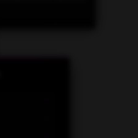
HOKI108 - SLOT ONLINE
I
+
m permainan slot seru
+
ngat terjangkau, kalian
+