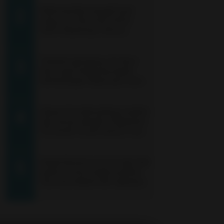
cepat!
Rekomendasi banget buat
2
yang cari situs slot online
resmi terpercaya. Bonus
member barunya melimpah
dan langsung masuk setelah
di claim.
Terbukti gampang JP. Akun
3
baru saya langsung dapet
kemenangan besar pas main
Gates of Gatot Kaca. Buruan
daftar disini sekarang juga
guys!
Akses link alternatifnya praktis
4
dan lancar banget. Pelayanan
CS ramah 24 jam penuh, main
modal receh tetep dilayani
dengan sangat nyaman.
Sweet Bonanza di sini lagi hoki
5
parah. Cuma modal puluhan
ribu bisa berkali-kali ngerasain
JP sensasional. Nggak nyesel
gabung HOKI108!