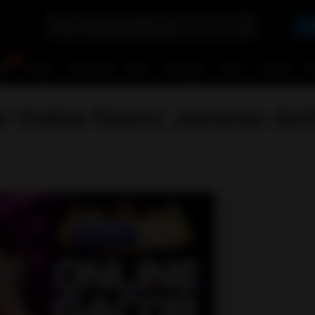
S
ya
Tekno
Otomotif
Bola
Lifestyle
Tren
Lestari
He
ot Online Resmi Jaminan An