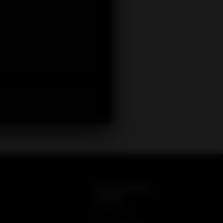
sung masuk ke menu
+
u.
ntara lain Gates of
+
player tetap bisa
Situs Terpercaya HOKI108
Informasi Berita
Lengkap
Kompas.com
Harian KOMPAS