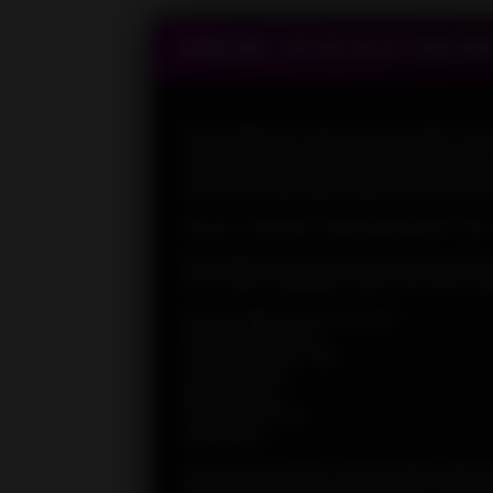
HOKI108 : SITUS SLOT ONLI
Di era sekarang, siapa sih yang tidak ma
menghasilkan uang asli, sekarang saatnya 
jaminan anti rungkat yang bakal bikin sesi 
modal receh saja kalian sudah punya kesempa
Bocoran Game Slot Online Modal Receh Pasti
Pasti kalian penasaran kan, game apa saja y
kami sudah menyiapkan daftar permainan pali
Gates of Olympus Super Scatter
Gates of Gatot Kaca
Starlight Princess 1000
Sweet Bonanza
Mahjong Ways
Treasures of Aztec
Wild Bandito
Semua game di atas sudah terbukti paling 
Buruan klik link alternatif resmi
HOKI 108
yang