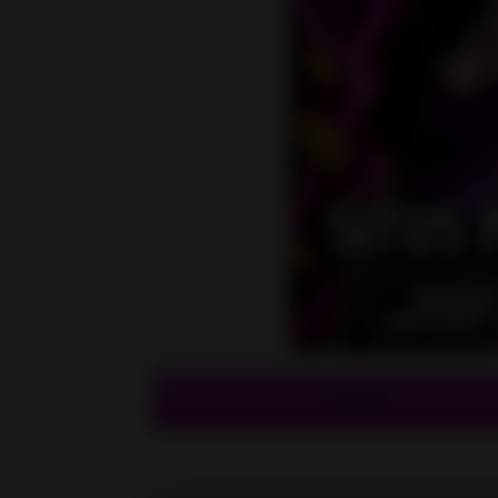
LOGIN