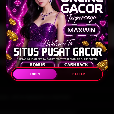
08 SITUS SLOT ONLINE RESM
LOGIN
DAFTAR
 slot online resmi dan terpercaya yang menyediakan berbagai maca
ODAL UNTUK BERMAIN DI HOKI108?
rungkat dan peluang menang yang tinggi bagi semua player.
ermain dengan modal receh saja. Cukup dengan deposit minimal yang sa
MENDAPATKAN BONUS MEMBER BARU?